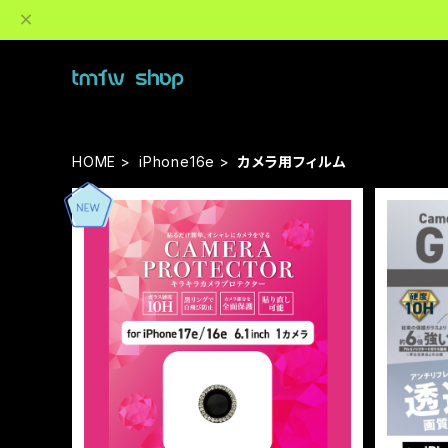
HOME
iPhone16e
カメラ用フィルム