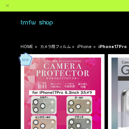
HOME
カメラ用フィルム
iPhone
iPhone17Pro