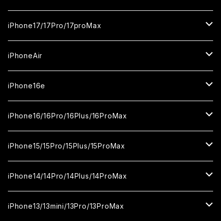
ガラスフィルム
iPhone17/17Pro/17proMax
セラミックフィルム
iPhone17
iPhoneAir
ガラスフィルム
カメラ用フィルム
iPhone17Pro
ガラスフィルム
iPhone16e
セラミックフィルム
ガラスフィルム
iPhone17proMax
セラミックフィルム
ガラスフィルム
iPhone16/16Pro/16Plus/16ProMax
カメラ用フィルム
セラミックフィルム
ガラスフィルム
カメラ用フィルム
セラミックフィルム
iPhone16
iPhone15/15Pro/15Plus/15ProMax
カメラ用フィルム
セラミックフィルム
ガラスフィルム
カメラ用フィルム
iPhone16Pro
iPhone15
iPhone14/14Pro/14Plus/14ProMax
カメラ用フィルム
セラミックフィルム
ガラスフィルム
ガラスフィルム
iPhone16Plus
iPhone15Pro
iPhone14
iPhone13/13mini/13Pro/13ProMax