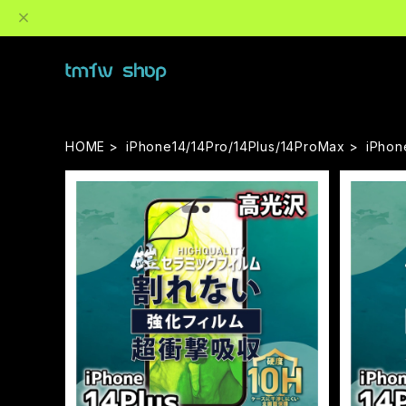
HOME
iPhone14/14Pro/14Plus/14ProMax
iPhon