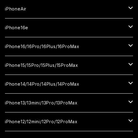
セラミックフィルム
iPhone17
iPhoneAir
ガラスフィルム
カメラ用フィルム
iPhone17Pro
ガラスフィルム
iPhone16e
セラミックフィルム
ガラスフィルム
iPhone17proMax
セラミックフィルム
ガラスフィルム
iPhone16/16Pro/16Plus/16ProMax
カメラ用フィルム
セラミックフィルム
ガラスフィルム
カメラ用フィルム
セラミックフィルム
iPhone16
iPhone15/15Pro/15Plus/15ProMax
カメラ用フィルム
セラミックフィルム
ガラスフィルム
カメラ用フィルム
iPhone16Pro
iPhone15
iPhone14/14Pro/14Plus/14ProMax
カメラ用フィルム
セラミックフィルム
ガラスフィルム
ガラスフィルム
iPhone16Plus
iPhone15Pro
iPhone14
iPhone13/13mini/13Pro/13ProMax
カメラ用フィルム
セラミックフィルム
セラミックフィルム
ガラスフィルム
ガラスフィルム
ガラスフィルム
iPhone16ProMax
iPhone15Plus
iPhone14Pro
iPhone13/13Pro
iPhone12/12mini/12Pro/12ProMax
ケース
カメラ用フィルム
カメラ用フィルム
セラミックフィルム
セラミックフィルム
セラミックフィルム