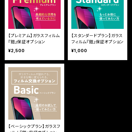
【プレミアム】ガラスフィルム
【スタンダードプラン】ガラス
『鎧』保証オプション
フィルム『鎧』保証オプション
¥2,500
¥1,000
【ベーシックプラン】ガラスフ