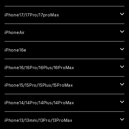
ガラスフィルム
iPhone17/17Pro/17proMax
セラミックフィルム
iPhone17
iPhoneAir
ガラスフィルム
カメラ用フィルム
iPhone17Pro
ガラスフィルム
iPhone16e
セラミックフィルム
ガラスフィルム
iPhone17proMax
セラミックフィルム
ガラスフィルム
iPhone16/16Pro/16Plus/16ProMax
カメラ用フィルム
セラミックフィルム
ガラスフィルム
カメラ用フィルム
セラミックフィルム
iPhone16
iPhone15/15Pro/15Plus/15ProMax
カメラ用フィルム
セラミックフィルム
ガラスフィルム
カメラ用フィルム
iPhone16Pro
iPhone15
iPhone14/14Pro/14Plus/14ProMax
カメラ用フィルム
セラミックフィルム
ガラスフィルム
ガラスフィルム
iPhone16Plus
iPhone15Pro
iPhone14
iPhone13/13mini/13Pro/13ProMax