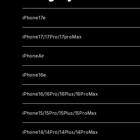
iPhone17e
ガラスフィルム
iPhone17/17Pro/17proMax
セラミックフィルム
iPhone17
iPhoneAir
ガラスフィルム
カメラ用フィルム
iPhone17Pro
ガラスフィルム
iPhone16e
セラミックフィルム
ガラスフィルム
iPhone17proMax
セラミックフィルム
ガラスフィルム
iPhone16/16Pro/16Plus/16ProMax
カメラ用フィルム
セラミックフィルム
ガラスフィルム
カメラ用フィルム
セラミックフィルム
iPhone16
iPhone15/15Pro/15Plus/15ProMax
カメラ用フィルム
セラミックフィルム
ガラスフィルム
カメラ用フィルム
iPhone16Pro
iPhone15
iPhone14/14Pro/14Plus/14ProMax