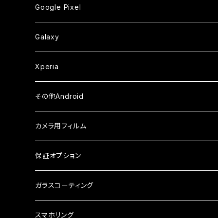
カメラ用フィルム
カメラ用フィルム
カメラ用フィルム
セラミックフィルム
セラミックフィルム
ケース
ガラスフィルム
ガラスフィルム
ガラスフィルム
iPhoneXSMax
iPhone7
iPhone6Plus
Google Pixel
ケース
ケース
ケース
カメラ用フィルム
ケース・カバー
セラミックフィルム
ケース
セラミックフィルム
ガラスフィルム
ガラスフィルム
ガラスフィルム
iPhone6s
iPhone6sPlus
ガラスフィルム
Galaxy
ケース
ケース・カバー
ケース・カバー
セラミックフィルム
セラミックフィルム
ケース
ガラスフィルム
ガラスフィルム
iPhone6
iPhone7Plus
セラミックフィルム
ガラスフィルム
Xperia
ケース・カバー
ケース・カバー
ケース・カバー
ケース
ガラスフィルム
ガラスフィルム
iPhone8Plus
ケース
セラミックフィルム
ガラスフィルム
その他Android
ケース・カバー
ケース
ガラスフィルム
ケース
AQUOS
カメラ用フィルム
ケース
ガラスフィルム
arrows
iPhone
保証オプション
ガラスフィルム
iPhone17e
シンプルスマホ
Android
ガラスコーティング
iPhone17ProMax
ガラスフィルム
らくらくスマホ
スマホリング