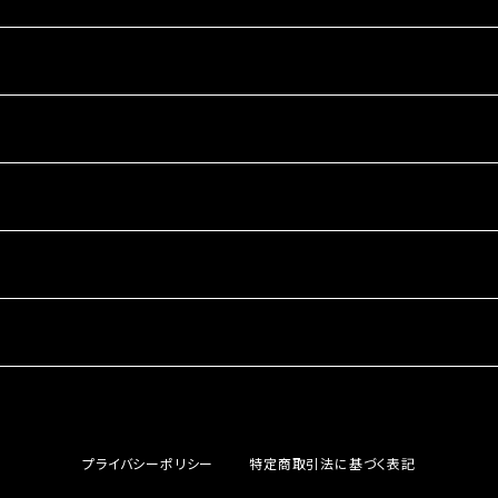
プライバシーポリシー
特定商取引法に基づく表記