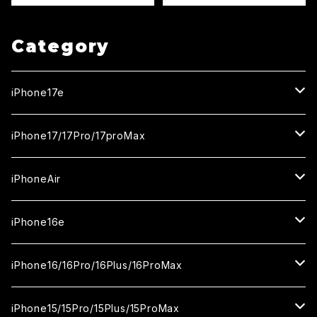
Category
iPhone17e
ガラスフィルム
iPhone17/17Pro/17proMax
セラミックフィルム
iPhone17
iPhoneAir
ガラスフィルム
カメラ用フィルム
iPhone17Pro
ガラスフィルム
iPhone16e
セラミックフィルム
ガラスフィルム
iPhone17proMax
セラミックフィルム
ガラスフィルム
iPhone16/16Pro/16Plus/16ProMax
カメラ用フィルム
セラミックフィルム
ガラスフィルム
カメラ用フィルム
セラミックフィルム
iPhone16
iPhone15/15Pro/15Plus/15ProMax