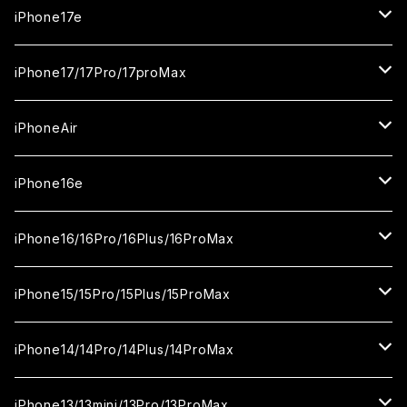
iPhone17e
ガラスフィルム
iPhone17/17Pro/17proMax
セラミックフィルム
iPhone17
iPhoneAir
ガラスフィルム
カメラ用フィルム
iPhone17Pro
ガラスフィルム
iPhone16e
セラミックフィルム
ガラスフィルム
iPhone17proMax
セラミックフィルム
ガラスフィルム
iPhone16/16Pro/16Plus/16ProMax
カメラ用フィルム
セラミックフィルム
ガラスフィルム
カメラ用フィルム
セラミックフィルム
iPhone16
iPhone15/15Pro/15Plus/15ProMax
カメラ用フィルム
セラミックフィルム
ガラスフィルム
カメラ用フィルム
iPhone16Pro
iPhone15
iPhone14/14Pro/14Plus/14ProMax
カメラ用フィルム
セラミックフィルム
ガラスフィルム
ガラスフィルム
iPhone16Plus
iPhone15Pro
iPhone14
iPhone13/13mini/13Pro/13ProMax