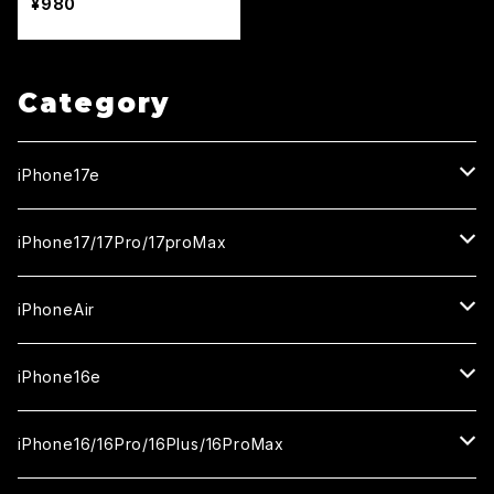
¥980
Category
iPhone17e
ガラスフィルム
iPhone17/17Pro/17proMax
セラミックフィルム
iPhone17
iPhoneAir
ガラスフィルム
カメラ用フィルム
iPhone17Pro
ガラスフィルム
iPhone16e
セラミックフィルム
ガラスフィルム
iPhone17proMax
セラミックフィルム
ガラスフィルム
iPhone16/16Pro/16Plus/16ProMax