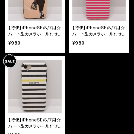
【特価】iPhoneSE/8/7用☆
【特価】iPhoneSE/8/7用☆
ハート型カメラホール付き
ハート型カメラホール付き
ソフトケース ガール
ソフトケース ハート
¥980
¥980
【特価】iPhoneSE/8/7用☆
ハート型カメラホール付き
ソフトケース ストライプ