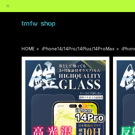
HOME
iPhone14/14Pro/14Plus/14ProMax
iPhon