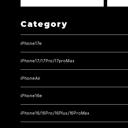
Category
iPhone17e
ガラスフィルム
iPhone17/17Pro/17proMax
セラミックフィルム
iPhone17
iPhoneAir
ガラスフィルム
カメラ用フィルム
iPhone17Pro
ガラスフィルム
iPhone16e
セラミックフィルム
ガラスフィルム
iPhone17proMax
セラミックフィルム
ガラスフィルム
iPhone16/16Pro/16Plus/16ProMax
カメラ用フィルム