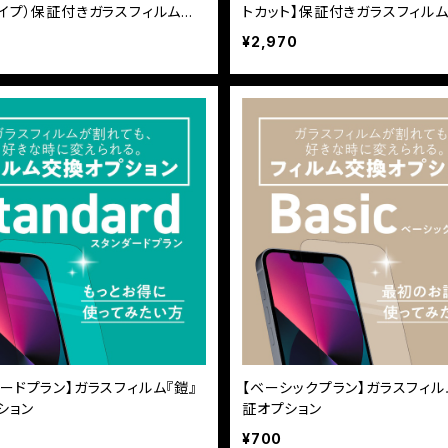
タイプ）保証付きガラスフィルム
トカット】保証付きガラスフィルム
面フルカバー
フルカバー
¥2,970
ダードプラン】ガラスフィルム『鎧』
【ベーシックプラン】ガラスフィル
ション
証オプション
¥700