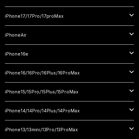
ガラスフィルム
iPhone17/17Pro/17proMax
セラミックフィルム
iPhone17
iPhoneAir
ガラスフィルム
カメラ用フィルム
iPhone17Pro
ガラスフィルム
iPhone16e
セラミックフィルム
ガラスフィルム
iPhone17proMax
セラミックフィルム
ガラスフィルム
iPhone16/16Pro/16Plus/16ProMax
カメラ用フィルム
セラミックフィルム
ガラスフィルム
カメラ用フィルム
セラミックフィルム
iPhone16
iPhone15/15Pro/15Plus/15ProMax
カメラ用フィルム
セラミックフィルム
ガラスフィルム
カメラ用フィルム
iPhone16Pro
iPhone15
iPhone14/14Pro/14Plus/14ProMax
カメラ用フィルム
セラミックフィルム
ガラスフィルム
ガラスフィルム
iPhone16Plus
iPhone15Pro
iPhone14
iPhone13/13mini/13Pro/13ProMax