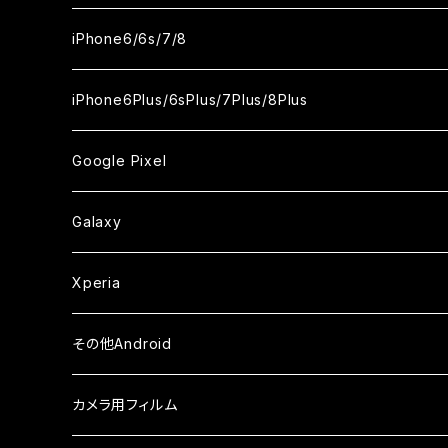
ケース
ケース
ケース
ケース
カメラ用フィルム
カメラ用フィルム
カメラ用フィルム
カメラ用フィルム
セラミックフィルム
セラミックフィルム
セラミックフィルム
セラミックフィルム
ガラスフィルム
ガラスフィルム
ガラスフィルム
iPhone11Pro Max
iPhoneXS
iPhoneSE3
iPhone6/6s/7/8
ケース
ケース
ケース
ケース
カメラ用フィルム
カメラ用フィルム
カメラ用フィルム
カメラ用フィルム
セラミックフィルム
セラミックフィルム
セラミックフィルム
ガラスフィルム
ガラスフィルム
ガラスフィルム
iPhoneXR
iPhoneSE2
iPhone8
iPhone6Plus/6sPlus/7Plus/8Plus
ケース
ケース
ケース
ケース
カメラ用フィルム
カメラ用フィルム
カメラ用フィルム
セラミックフィルム
セラミックフィルム
ケース
ガラスフィルム
ガラスフィルム
ガラスフィルム
iPhoneXSMax
iPhone7
iPhone6Plus
Google Pixel
ケース
ケース
ケース
カメラ用フィルム
ケース・カバー
セラミックフィルム
ケース
セラミックフィルム
ガラスフィルム
ガラスフィルム
ガラスフィルム
iPhone6s
iPhone6sPlus
ガラスフィルム
Galaxy
ケース
ケース・カバー
ケース・カバー
セラミックフィルム
セラミックフィルム
ケース
ガラスフィルム
ガラスフィルム
iPhone6
iPhone7Plus
セラミックフィルム
ガラスフィルム
Xperia
ケース・カバー
ケース・カバー
ケース・カバー
ケース
ガラスフィルム
ガラスフィルム
iPhone8Plus
ケース
セラミックフィルム
ガラスフィルム
その他Android
ケース・カバー
ケース
ガラスフィルム
ケース
AQUOS
カメラ用フィルム