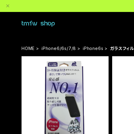
HOME
iPhone6/6s/7/8
iPhone6s
ガラスフィ