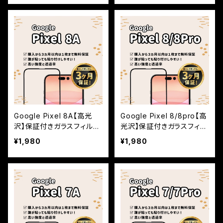
Google Pixel 8A【高光
Google Pixel 8/8pro【高
沢】保証付きガラスフィルム
光沢】保証付きガラスフィル
『鎧』全面フルカバー
ム『鎧』全面フルカバー
¥1,980
¥1,980