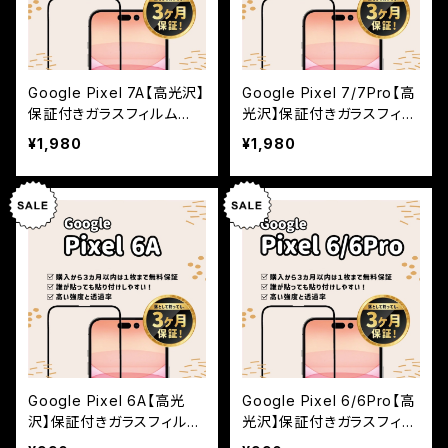
Google Pixel 7A【高光沢】
Google Pixel 7/7Pro【高
保証付きガラスフィルム
光沢】保証付きガラスフィル
『鎧』全面フルカバー
ム『鎧』全面フルカバー
¥1,980
¥1,980
Google Pixel 6A【高光
Google Pixel 6/6Pro【高
沢】保証付きガラスフィルム
光沢】保証付きガラスフィル
『鎧』全面フルカバー
ム『鎧』全面フルカバー