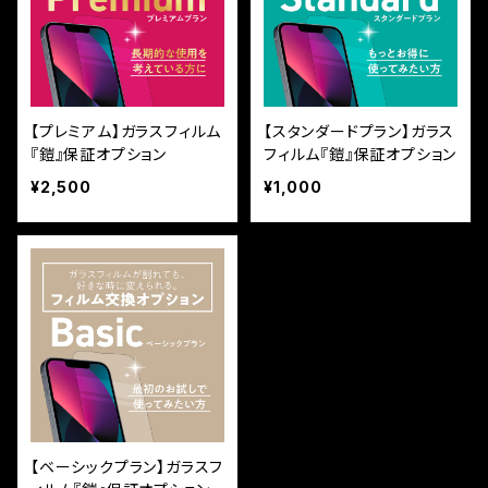
【プレミアム】ガラスフィルム
【スタンダードプラン】ガラス
『鎧』保証オプション
フィルム『鎧』保証オプション
¥2,500
¥1,000
【ベーシックプラン】ガラスフ