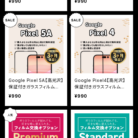
¥990
¥990
Google Pixel 5A【高光沢】
Google Pixel4【高光沢】
保証付きガラスフィルム
保証付きガラスフィルム
『鎧』全面フルカバー
『鎧』全面フルカバー
¥990
¥990