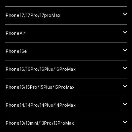
ガラスフィルム
iPhone17/17Pro/17proMax
セラミックフィルム
iPhone17
iPhoneAir
ガラスフィルム
カメラ用フィルム
iPhone17Pro
ガラスフィルム
iPhone16e
セラミックフィルム
ガラスフィルム
iPhone17proMax
セラミックフィルム
ガラスフィルム
iPhone16/16Pro/16Plus/16ProMax
カメラ用フィルム
セラミックフィルム
ガラスフィルム
カメラ用フィルム
セラミックフィルム
iPhone16
iPhone15/15Pro/15Plus/15ProMax
カメラ用フィルム
セラミックフィルム
ガラスフィルム
カメラ用フィルム
iPhone16Pro
iPhone15
iPhone14/14Pro/14Plus/14ProMax
カメラ用フィルム
セラミックフィルム
ガラスフィルム
ガラスフィルム
iPhone16Plus
iPhone15Pro
iPhone14
iPhone13/13mini/13Pro/13ProMax