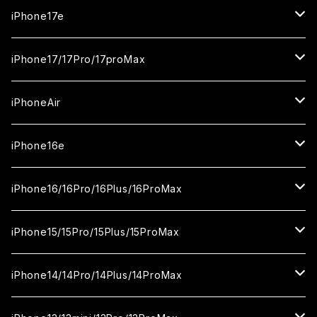
iPhone17e
ガラスフィルム
iPhone17/17Pro/17proMax
セラミックフィルム
iPhone17
iPhoneAir
ガラスフィルム
カメラ用フィルム
iPhone17Pro
ガラスフィルム
iPhone16e
セラミックフィルム
ガラスフィルム
iPhone17proMax
セラミックフィルム
ガラスフィルム
iPhone16/16Pro/16Plus/16ProMax
カメラ用フィルム
セラミックフィルム
ガラスフィルム
カメラ用フィルム
セラミックフィルム
iPhone16
iPhone15/15Pro/15Plus/15ProMax
カメラ用フィルム
セラミックフィルム
ガラスフィルム
カメラ用フィルム
iPhone16Pro
iPhone15
iPhone14/14Pro/14Plus/14ProMax
カメラ用フィルム
セラミックフィルム
ガラスフィルム
ガラスフィルム