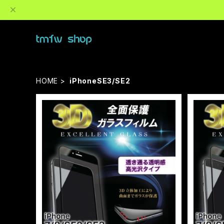
HOME
iPhoneSE3/SE2