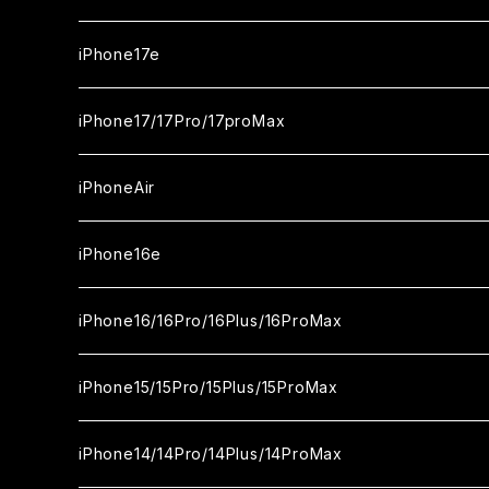
iPhone17e
ガラスフィルム
iPhone17/17Pro/17proMax
セラミックフィルム
iPhone17
iPhoneAir
ガラスフィルム
カメラ用フィルム
iPhone17Pro
ガラスフィルム
iPhone16e
セラミックフィルム
ガラスフィルム
iPhone17proMax
セラミックフィルム
ガラスフィルム
iPhone16/16Pro/16Plus/16ProMax
カメラ用フィルム
セラミックフィルム
ガラスフィルム
カメラ用フィルム
セラミックフィルム
iPhone16
iPhone15/15Pro/15Plus/15ProMax
カメラ用フィルム
セラミックフィルム
ガラスフィルム
カメラ用フィルム
iPhone16Pro
iPhone15
iPhone14/14Pro/14Plus/14ProMax