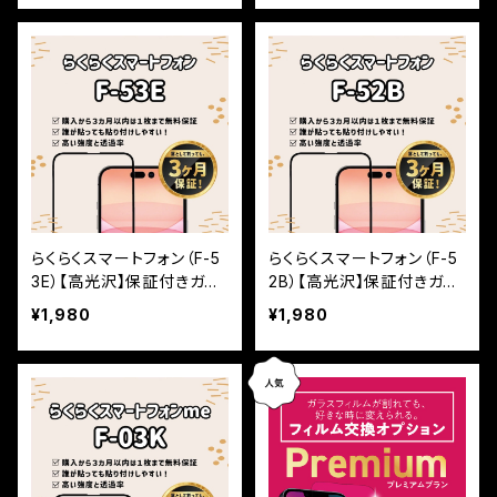
らくらくスマートフォン（F-5
らくらくスマートフォン（F-5
3E）【高光沢】保証付きガラ
2B）【高光沢】保証付きガラ
スフィルム『鎧』全面フルカ
スフィルム『鎧』全面フルカ
¥1,980
¥1,980
バー
バー