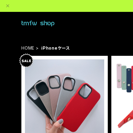
HOME
iPhoneケース