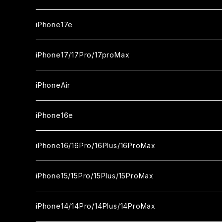
iPhone17e
ガラスフィルム
iPhone17/17Pro/17proMax
セラミックフィルム
iPhone17
iPhoneAir
ガラスフィルム
カメラ用フィルム
iPhone17Pro
ガラスフィルム
iPhone16e
セラミックフィルム
ガラスフィルム
iPhone17proMax
セラミックフィルム
ガラスフィルム
iPhone16/16Pro/16Plus/16ProMax
カメラ用フィルム
セラミックフィルム
ガラスフィルム
カメラ用フィルム
セラミックフィルム
iPhone16
iPhone15/15Pro/15Plus/15ProMax
カメラ用フィルム
セラミックフィルム
ガラスフィルム
カメラ用フィルム
iPhone16Pro
iPhone15
iPhone14/14Pro/14Plus/14ProMax