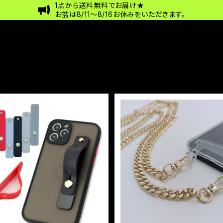
1点から送料無料でお届け★
お盆は8/11〜8/16お休みをいただきます。