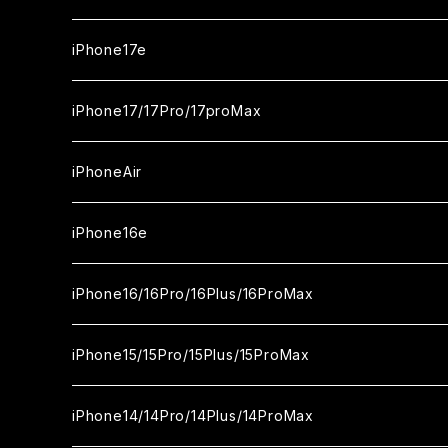
iPhone17e
ガラスフィルム
iPhone17/17Pro/17proMax
セラミックフィルム
iPhone17
iPhoneAir
ガラスフィルム
カメラ用フィルム
iPhone17Pro
ガラスフィルム
iPhone16e
セラミックフィルム
ガラスフィルム
iPhone17proMax
セラミックフィルム
ガラスフィルム
iPhone16/16Pro/16Plus/16ProMax
カメラ用フィルム
セラミックフィルム
ガラスフィルム
カメラ用フィルム
セラミックフィルム
iPhone16
iPhone15/15Pro/15Plus/15ProMax
カメラ用フィルム
セラミックフィルム
ガラスフィルム
カメラ用フィルム
iPhone16Pro
iPhone15
iPhone14/14Pro/14Plus/14ProMax