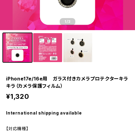
1
/3
iPhone17e/16e用 ガラス付きカメラプロテクターキラ
キラ（カメラ保護フィルム）
¥1,320
International shipping available
【対応機種】