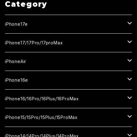
Category
iPhone17e
ガラスフィルム
iPhone17/17Pro/17proMax
セラミックフィルム
iPhone17
iPhoneAir
ガラスフィルム
カメラ用フィルム
iPhone17Pro
ガラスフィルム
iPhone16e
セラミックフィルム
ガラスフィルム
iPhone17proMax
セラミックフィルム
ガラスフィルム
iPhone16/16Pro/16Plus/16ProMax
カメラ用フィルム
セラミックフィルム
ガラスフィルム
カメラ用フィルム
セラミックフィルム
iPhone16
iPhone15/15Pro/15Plus/15ProMax
カメラ用フィルム
セラミックフィルム
ガラスフィルム
カメラ用フィルム
iPhone16Pro
iPhone15
iPhone14/14Pro/14Plus/14ProMax