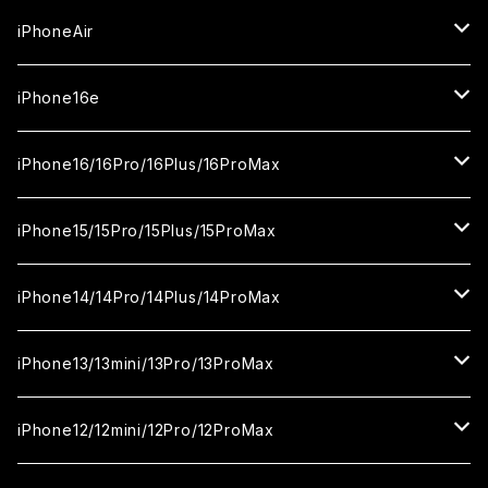
セラミックフィルム
iPhone17
iPhoneAir
ガラスフィルム
カメラ用フィルム
iPhone17Pro
ガラスフィルム
iPhone16e
セラミックフィルム
ガラスフィルム
iPhone17proMax
セラミックフィルム
ガラスフィルム
iPhone16/16Pro/16Plus/16ProMax
カメラ用フィルム
セラミックフィルム
ガラスフィルム
カメラ用フィルム
セラミックフィルム
iPhone16
iPhone15/15Pro/15Plus/15ProMax
カメラ用フィルム
セラミックフィルム
ガラスフィルム
カメラ用フィルム
iPhone16Pro
iPhone15
iPhone14/14Pro/14Plus/14ProMax
カメラ用フィルム
セラミックフィルム
ガラスフィルム
ガラスフィルム
iPhone16Plus
iPhone15Pro
iPhone14
iPhone13/13mini/13Pro/13ProMax
カメラ用フィルム
セラミックフィルム
セラミックフィルム
ガラスフィルム
ガラスフィルム
ガラスフィルム
iPhone16ProMax
iPhone15Plus
iPhone14Pro
iPhone13/13Pro
iPhone12/12mini/12Pro/12ProMax
ケース
カメラ用フィルム
カメラ用フィルム
セラミックフィルム
セラミックフィルム
セラミックフィルム