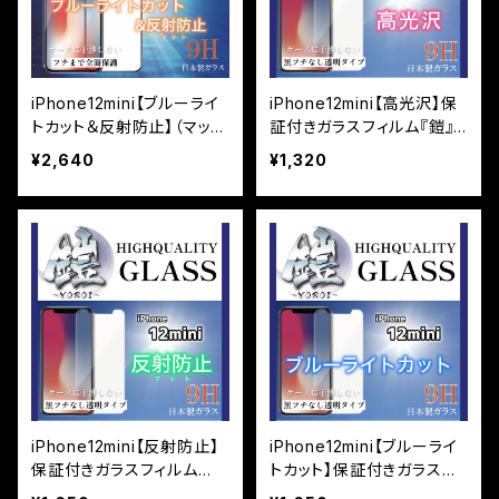
iPhone12mini【ブルーライ
iPhone12mini【高光沢】保
トカット＆反射防止】（マッ
証付きガラスフィルム『鎧』
ト）保証付きガラスフィルム
平面タイプ
¥2,640
¥1,320
『鎧』全面フルカバー
iPhone12mini【反射防止】
iPhone12mini【ブルーライ
保証付きガラスフィルム
トカット】保証付きガラスフ
『鎧』平面タイプ
ィルム『鎧』平面タイプ