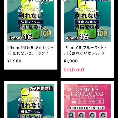
iPhone16【反射防止】（マッ
iPhone16【ブルーライトカ
ト）割れないセラミックフィ
ット】割れないセラミックフ
ルム『鎧』全面フルカバー
ィルム『鎧』全面フルカバー
¥1,980
¥1,980
SOLD OUT