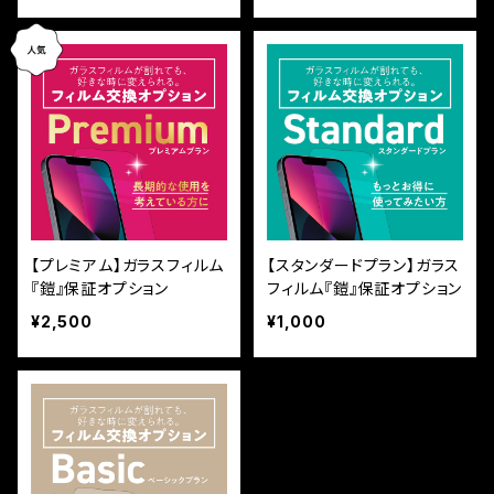
【プレミアム】ガラスフィルム
【スタンダードプラン】ガラス
『鎧』保証オプション
フィルム『鎧』保証オプション
¥2,500
¥1,000