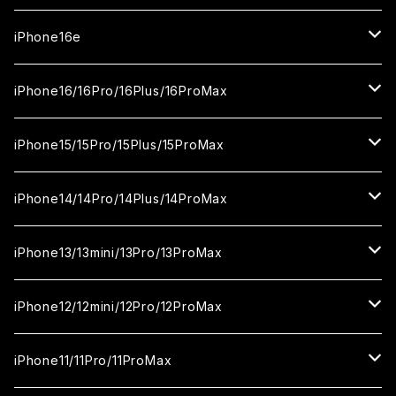
ガラスフィルム
カメラ用フィルム
iPhone17Pro
ガラスフィルム
iPhone16e
セラミックフィルム
ガラスフィルム
iPhone17proMax
セラミックフィルム
ガラスフィルム
iPhone16/16Pro/16Plus/16ProMax
カメラ用フィルム
セラミックフィルム
ガラスフィルム
カメラ用フィルム
セラミックフィルム
iPhone16
iPhone15/15Pro/15Plus/15ProMax
カメラ用フィルム
セラミックフィルム
ガラスフィルム
カメラ用フィルム
iPhone16Pro
iPhone15
iPhone14/14Pro/14Plus/14ProMax
カメラ用フィルム
セラミックフィルム
ガラスフィルム
ガラスフィルム
iPhone16Plus
iPhone15Pro
iPhone14
iPhone13/13mini/13Pro/13ProMax
カメラ用フィルム
セラミックフィルム
セラミックフィルム
ガラスフィルム
ガラスフィルム
ガラスフィルム
iPhone16ProMax
iPhone15Plus
iPhone14Pro
iPhone13/13Pro
iPhone12/12mini/12Pro/12ProMax
ケース
カメラ用フィルム
カメラ用フィルム
セラミックフィルム
セラミックフィルム
セラミックフィルム
ガラスフィルム
ガラスフィルム
ガラスフィルム
ガラスフィルム
iPhone15ProMax
iPhone14Plus
iPhone13mini
iPhone12/12Pro
iPhone11/11Pro/11ProMax