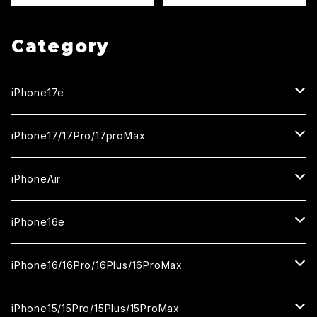
Category
iPhone17e
ガラスフィルム
iPhone17/17Pro/17proMax
セラミックフィルム
iPhone17
iPhoneAir
ガラスフィルム
カメラ用フィルム
iPhone17Pro
ガラスフィルム
iPhone16e
セラミックフィルム
ガラスフィルム
iPhone17proMax
セラミックフィルム
ガラスフィルム
iPhone16/16Pro/16Plus/16ProMax
カメラ用フィルム
セラミックフィルム
ガラスフィルム
カメラ用フィルム
セラミックフィルム
iPhone16
iPhone15/15Pro/15Plus/15ProMax