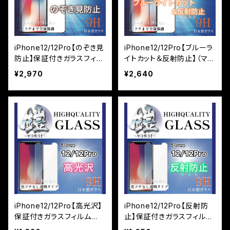
iPhone12/12Pro【のぞき見
iPhone12/12Pro【ブルーラ
防止】保証付きガラスフィル
イトカット＆反射防止】（マッ
ム『鎧』全面フルカバー
ト）保証付きガラスフィルム
¥2,970
¥2,640
『鎧』全面フルカバー
iPhone12/12Pro【高光沢】
iPhone12/12Pro【反射防
保証付きガラスフィルム
止】保証付きガラスフィルム
『鎧』平面タイプ
『鎧』平面タイプ