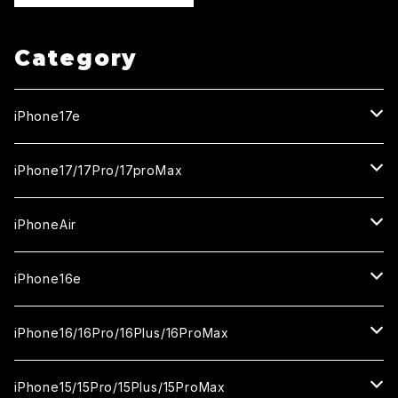
Category
iPhone17e
ガラスフィルム
iPhone17/17Pro/17proMax
セラミックフィルム
iPhone17
iPhoneAir
ガラスフィルム
カメラ用フィルム
iPhone17Pro
ガラスフィルム
iPhone16e
セラミックフィルム
ガラスフィルム
iPhone17proMax
セラミックフィルム
ガラスフィルム
iPhone16/16Pro/16Plus/16ProMax
カメラ用フィルム
セラミックフィルム
ガラスフィルム
カメラ用フィルム
セラミックフィルム
iPhone16
iPhone15/15Pro/15Plus/15ProMax