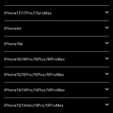
ガラスフィルム
iPhone17/17Pro/17proMax
セラミックフィルム
iPhone17
iPhoneAir
ガラスフィルム
カメラ用フィルム
iPhone17Pro
ガラスフィルム
iPhone16e
セラミックフィルム
ガラスフィルム
iPhone17proMax
セラミックフィルム
ガラスフィルム
iPhone16/16Pro/16Plus/16ProMax
カメラ用フィルム
セラミックフィルム
ガラスフィルム
カメラ用フィルム
セラミックフィルム
iPhone16
iPhone15/15Pro/15Plus/15ProMax
カメラ用フィルム
セラミックフィルム
ガラスフィルム
カメラ用フィルム
iPhone16Pro
iPhone15
iPhone14/14Pro/14Plus/14ProMax
カメラ用フィルム
セラミックフィルム
ガラスフィルム
ガラスフィルム
iPhone16Plus
iPhone15Pro
iPhone14
iPhone13/13mini/13Pro/13ProMax