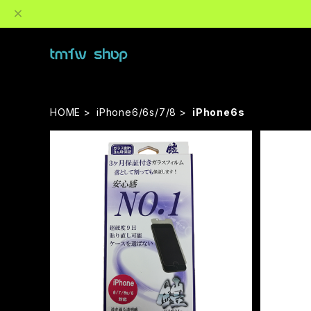
HOME
iPhone6/6s/7/8
iPhone6s