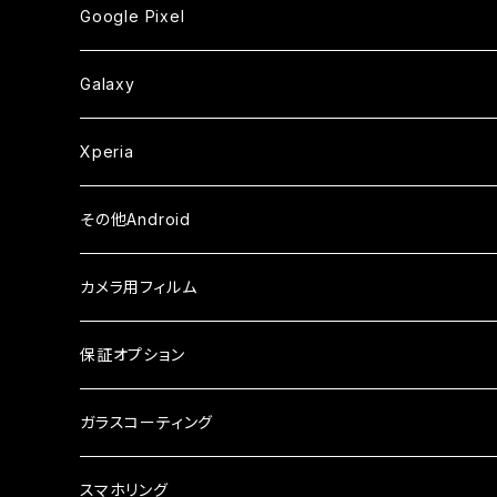
カメラ用フィルム
カメラ用フィルム
カメラ用フィルム
セラミックフィルム
セラミックフィルム
ケース
ガラスフィルム
ガラスフィルム
ガラスフィルム
iPhoneXSMax
iPhone7
iPhone6Plus
Google Pixel
ケース
ケース
ケース
カメラ用フィルム
ケース・カバー
セラミックフィルム
ケース
セラミックフィルム
ガラスフィルム
ガラスフィルム
ガラスフィルム
iPhone6s
iPhone6sPlus
ガラスフィルム
Galaxy
ケース
ケース・カバー
ケース・カバー
セラミックフィルム
セラミックフィルム
ケース
ガラスフィルム
ガラスフィルム
iPhone6
iPhone7Plus
セラミックフィルム
ガラスフィルム
Xperia
ケース・カバー
ケース・カバー
ケース・カバー
ケース
ガラスフィルム
ガラスフィルム
iPhone8Plus
ケース
セラミックフィルム
ガラスフィルム
その他Android
ケース・カバー
ケース
ガラスフィルム
ケース
AQUOS
カメラ用フィルム
ケース
ガラスフィルム
arrows
iPhone
保証オプション
ガラスフィルム
iPhone17e
シンプルスマホ
Android
ガラスコーティング
iPhone17ProMax
ガラスフィルム
らくらくスマホ
スマホリング