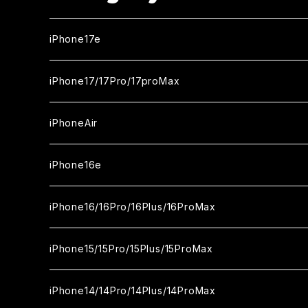
iPhone17e
ガラスフィルム
iPhone17/17Pro/17proMax
セラミックフィルム
iPhone17
iPhoneAir
ガラスフィルム
カメラ用フィルム
iPhone17Pro
ガラスフィルム
iPhone16e
セラミックフィルム
ガラスフィルム
iPhone17proMax
セラミックフィルム
ガラスフィルム
iPhone16/16Pro/16Plus/16ProMax
カメラ用フィルム
セラミックフィルム
ガラスフィルム
カメラ用フィルム
セラミックフィルム
iPhone16
iPhone15/15Pro/15Plus/15ProMax
カメラ用フィルム
セラミックフィルム
ガラスフィルム
カメラ用フィルム
iPhone16Pro
iPhone15
iPhone14/14Pro/14Plus/14ProMax