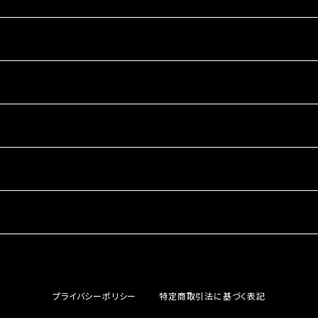
プライバシーポリシー
特定商取引法に基づく表記