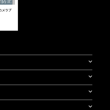
アカメラプ