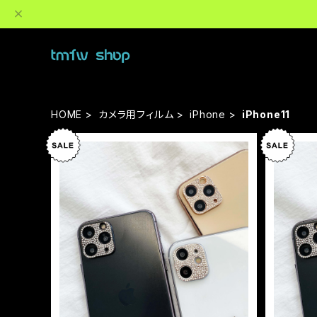
HOME
カメラ用フィルム
iPhone
iPhone11