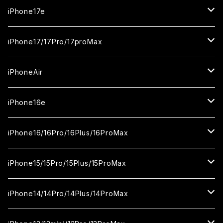
iPhone17e
ガラスフィルム
iPhone17/17Pro/17proMax
セラミックフィルム
iPhone17
iPhoneAir
ガラスフィルム
カメラ用フィルム
iPhone17Pro
ガラスフィルム
iPhone16e
セラミックフィルム
ガラスフィルム
iPhone17proMax
セラミックフィルム
ガラスフィルム
iPhone16/16Pro/16Plus/16ProMax
カメラ用フィルム
セラミックフィルム
ガラスフィルム
カメラ用フィルム
セラミックフィルム
iPhone16
iPhone15/15Pro/15Plus/15ProMax
カメラ用フィルム
セラミックフィルム
ガラスフィルム
カメラ用フィルム
iPhone16Pro
iPhone15
iPhone14/14Pro/14Plus/14ProMax
カメラ用フィルム
セラミックフィルム
ガラスフィルム
ガラスフィルム