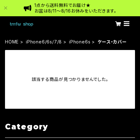
1点から送料無料でお届け★
お盆は8/11〜8/16お休みをいただきます。
HOME
iPhone6/6s/7/8
iPhone6s
ケース・カバー
該当する商品が見つかりませんでした。
Category