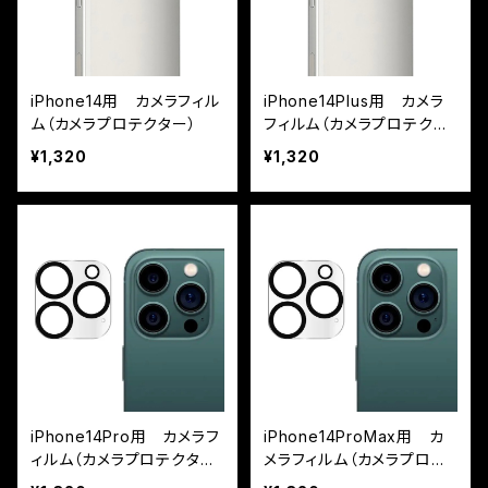
iPhone14用 カメラフィル
iPhone14Plus用 カメラ
ム（カメラプロテクター）
フィルム（カメラプロテクタ
ー）
¥1,320
¥1,320
iPhone14Pro用 カメラフ
iPhone14ProMax用 カ
ィルム（カメラプロテクタ
メラフィルム（カメラプロテ
ー）
クター）