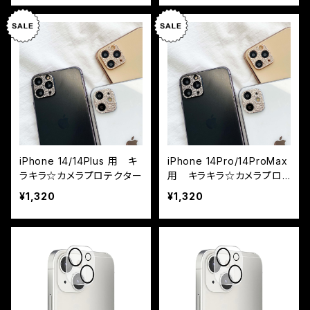
iPhone 14/14Plus 用 キ
iPhone 14Pro/14ProMax
ラキラ☆カメラプロテクター
用 キラキラ☆カメラプロ
テクター（カメラフィルム）
¥1,320
¥1,320