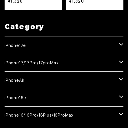
¥1,320
¥1,320
Category
iPhone17e
ガラスフィルム
iPhone17/17Pro/17proMax
セラミックフィルム
iPhone17
iPhoneAir
ガラスフィルム
カメラ用フィルム
iPhone17Pro
ガラスフィルム
iPhone16e
セラミックフィルム
ガラスフィルム
iPhone17proMax
セラミックフィルム
ガラスフィルム
iPhone16/16Pro/16Plus/16ProMax