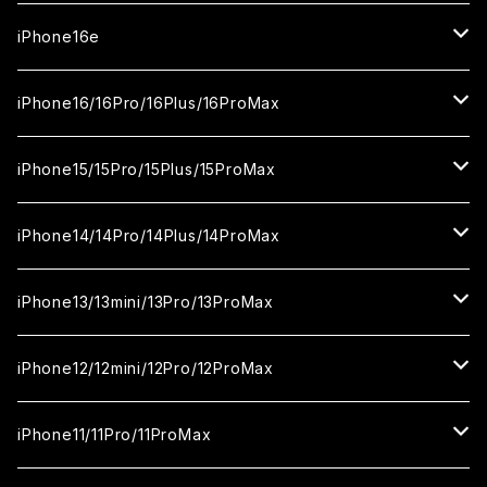
ガラスフィルム
カメラ用フィルム
iPhone17Pro
ガラスフィルム
iPhone16e
セラミックフィルム
ガラスフィルム
iPhone17proMax
セラミックフィルム
ガラスフィルム
iPhone16/16Pro/16Plus/16ProMax
カメラ用フィルム
セラミックフィルム
ガラスフィルム
カメラ用フィルム
セラミックフィルム
iPhone16
iPhone15/15Pro/15Plus/15ProMax
カメラ用フィルム
セラミックフィルム
ガラスフィルム
カメラ用フィルム
iPhone16Pro
iPhone15
iPhone14/14Pro/14Plus/14ProMax
カメラ用フィルム
セラミックフィルム
ガラスフィルム
ガラスフィルム
iPhone16Plus
iPhone15Pro
iPhone14
iPhone13/13mini/13Pro/13ProMax
カメラ用フィルム
セラミックフィルム
セラミックフィルム
ガラスフィルム
ガラスフィルム
ガラスフィルム
iPhone16ProMax
iPhone15Plus
iPhone14Pro
iPhone13/13Pro
iPhone12/12mini/12Pro/12ProMax
ケース
カメラ用フィルム
カメラ用フィルム
セラミックフィルム
セラミックフィルム
セラミックフィルム
ガラスフィルム
ガラスフィルム
ガラスフィルム
ガラスフィルム
iPhone15ProMax
iPhone14Plus
iPhone13mini
iPhone12/12Pro
iPhone11/11Pro/11ProMax
ケース
ケース