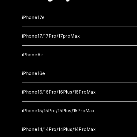
iPhone17e
ガラスフィルム
iPhone17/17Pro/17proMax
セラミックフィルム
iPhone17
iPhoneAir
ガラスフィルム
カメラ用フィルム
iPhone17Pro
ガラスフィルム
iPhone16e
セラミックフィルム
ガラスフィルム
iPhone17proMax
セラミックフィルム
ガラスフィルム
iPhone16/16Pro/16Plus/16ProMax
カメラ用フィルム
セラミックフィルム
ガラスフィルム
カメラ用フィルム
セラミックフィルム
iPhone16
iPhone15/15Pro/15Plus/15ProMax
カメラ用フィルム
セラミックフィルム
ガラスフィルム
カメラ用フィルム
iPhone16Pro
iPhone15
iPhone14/14Pro/14Plus/14ProMax