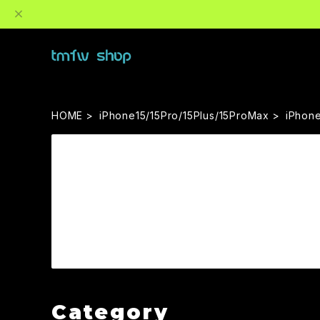
HOME
iPhone15/15Pro/15Plus/15ProMax
iPhone
Category