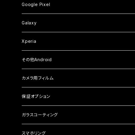
カメラ用フィルム
カメラ用フィルム
カメラ用フィルム
セラミックフィルム
セラミックフィルム
ケース
ガラスフィルム
ガラスフィルム
ガラスフィルム
iPhoneXSMax
iPhone7
iPhone6Plus
Google Pixel
ケース
ケース
ケース
カメラ用フィルム
ケース・カバー
セラミックフィルム
ケース
セラミックフィルム
ガラスフィルム
ガラスフィルム
ガラスフィルム
iPhone6s
iPhone6sPlus
ガラスフィルム
Galaxy
ケース
ケース・カバー
ケース・カバー
セラミックフィルム
セラミックフィルム
ケース
ガラスフィルム
ガラスフィルム
iPhone6
iPhone7Plus
セラミックフィルム
ガラスフィルム
Xperia
ケース・カバー
ケース・カバー
ケース・カバー
ケース
ガラスフィルム
ガラスフィルム
iPhone8Plus
ケース
セラミックフィルム
ガラスフィルム
その他Android
ケース・カバー
ケース
ガラスフィルム
ケース
AQUOS
カメラ用フィルム
ケース
ガラスフィルム
arrows
iPhone
保証オプション
ガラスフィルム
iPhone17e
シンプルスマホ
Android
ガラスコーティング
iPhone17ProMax
ガラスフィルム
らくらくスマホ
スマホリング