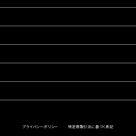
プライバシーポリシー
特定商取引法に基づく表記