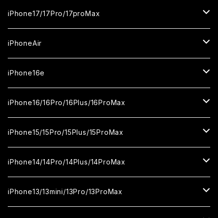
ガラスフィルム
iPhone17/17Pro/17proMax
セラミックフィルム
iPhone17
iPhoneAir
ガラスフィルム
カメラ用フィルム
iPhone17Pro
ガラスフィルム
iPhone16e
セラミックフィルム
ガラスフィルム
iPhone17proMax
セラミックフィルム
ガラスフィルム
iPhone16/16Pro/16Plus/16ProMax
カメラ用フィルム
セラミックフィルム
ガラスフィルム
カメラ用フィルム
セラミックフィルム
iPhone16
iPhone15/15Pro/15Plus/15ProMax
カメラ用フィルム
セラミックフィルム
ガラスフィルム
カメラ用フィルム
iPhone16Pro
iPhone15
iPhone14/14Pro/14Plus/14ProMax
カメラ用フィルム
セラミックフィルム
ガラスフィルム
ガラスフィルム
iPhone16Plus
iPhone15Pro
iPhone14
iPhone13/13mini/13Pro/13ProMax
カメラ用フィルム
セラミックフィルム
セラミックフィルム