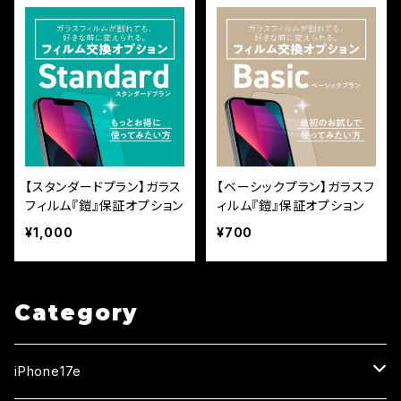
【スタンダードプラン】ガラス
【ベーシックプラン】ガラスフ
フィルム『鎧』保証オプション
ィルム『鎧』保証オプション
¥1,000
¥700
Category
iPhone17e