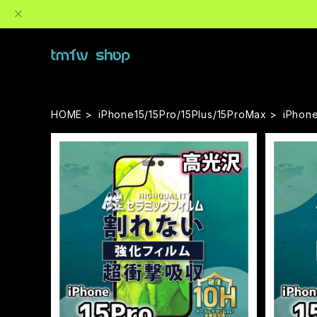
HOME
iPhone15/15Pro/15Plus/15ProMax
iPhon