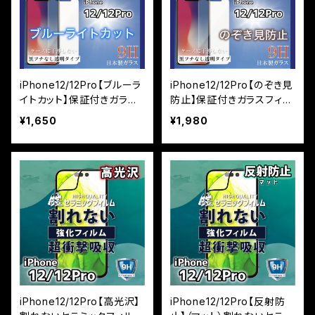
iPhone12/12Pro【ブルーラ
iPhone12/12Pro【のぞき見
イトカット】保証付きガラス
防止】保証付きガラスフィル
フィルム『鎧』平面タイプ
ム『鎧』平面タイプ
¥1,650
¥1,980
iPhone12/12Pro【高光沢】
iPhone12/12Pro【反射防