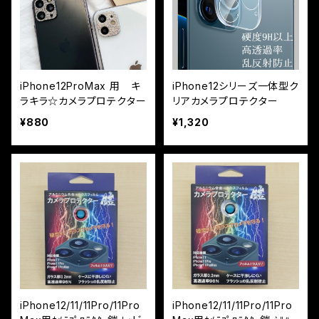
iPhone12ProMax 用 キ
iPhone12シリーズ一体型ク
ラキラ☆カメラプロテクター
リアカメラプロテクター
¥880
¥1,320
iPhone12/11/11Pro/11Pro
iPhone12/11/11Pro/11Pro