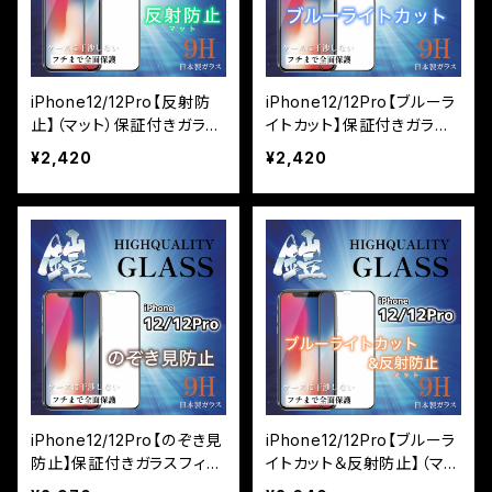
iPhone12/12Pro【反射防
iPhone12/12Pro【ブルーラ
止】（マット）保証付きガラス
イトカット】保証付きガラス
フィルム『鎧』全面フルカバ
フィルム『鎧』全面フルカバ
¥2,420
¥2,420
ー
ー
iPhone12/12Pro【のぞき見
iPhone12/12Pro【ブルーラ
防止】保証付きガラスフィル
イトカット＆反射防止】（マッ
ム『鎧』全面フルカバー
ト）保証付きガラスフィルム