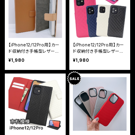
【iPhone12/12Pro用】カー
【iPhone12/12Pro用】カー
ド収納付き手帳型レザーケ
ド収納付き手帳型レザーケ
ース カラーレザー
ース カラーレザー キル
¥1,980
¥1,980
ティングデザイン