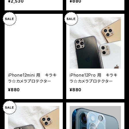
¥2,530
¥880
バー
iPhone12mini 用 キラキ
iPhone12Pro 用 キラキ
ラ☆カメラプロテクター
ラ☆カメラプロテクター
¥880
¥880