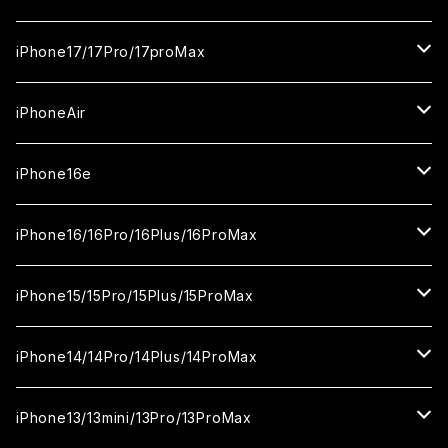
ガラスフィルム
iPhone17/17Pro/17proMax
セラミックフィルム
iPhone17
iPhoneAir
ガラスフィルム
カメラ用フィルム
iPhone17Pro
ガラスフィルム
iPhone16e
セラミックフィルム
ガラスフィルム
iPhone17proMax
セラミックフィルム
ガラスフィルム
iPhone16/16Pro/16Plus/16ProMax
カメラ用フィルム
セラミックフィルム
ガラスフィルム
カメラ用フィルム
セラミックフィルム
iPhone16
iPhone15/15Pro/15Plus/15ProMax
カメラ用フィルム
セラミックフィルム
ガラスフィルム
カメラ用フィルム
iPhone16Pro
iPhone15
iPhone14/14Pro/14Plus/14ProMax
カメラ用フィルム
セラミックフィルム
ガラスフィルム
ガラスフィルム
iPhone16Plus
iPhone15Pro
iPhone14
iPhone13/13mini/13Pro/13ProMax