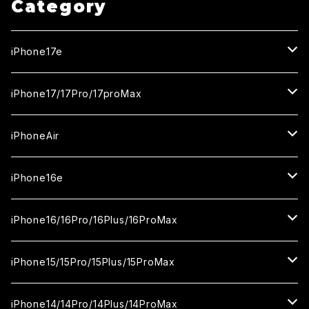
Category
iPhone17e
ガラスフィルム
iPhone17/17Pro/17proMax
セラミックフィルム
iPhone17
iPhoneAir
ガラスフィルム
カメラ用フィルム
iPhone17Pro
ガラスフィルム
iPhone16e
セラミックフィルム
ガラスフィルム
iPhone17proMax
セラミックフィルム
ガラスフィルム
iPhone16/16Pro/16Plus/16ProMax
カメラ用フィルム
セラミックフィルム
ガラスフィルム
カメラ用フィルム
セラミックフィルム
iPhone16
iPhone15/15Pro/15Plus/15ProMax
カメラ用フィルム
セラミックフィルム
ガラスフィルム
カメラ用フィルム
iPhone16Pro
iPhone15
iPhone14/14Pro/14Plus/14ProMax