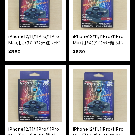
iPhone12/11/11Pro/11Pro
iPhone12/11/11Pro/11Pro
Max用ｶﾒﾗﾌﾟﾛﾃｸﾀｰ鎧 ﾚｯﾄﾞ
Max用ｶﾒﾗﾌﾟﾛﾃｸﾀｰ鎧 ｼﾙﾊﾞ
ｰ
¥880
¥880
iPhone12/11/11Pro/11Pro
iPhone12/11/11Pro/11Pro