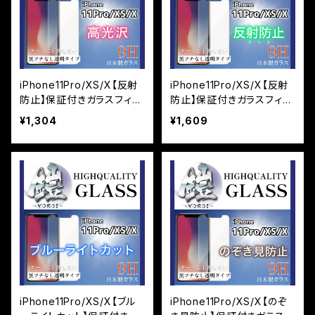
iPhone11Pro/XS/X【反射
iPhone11Pro/XS/X【反射
防止】保証付きガラスフィル
防止】保証付きガラスフィル
ム『鎧』平面タイプ
ム『鎧』平面タイプ
¥1,304
¥1,609
iPhone11Pro/XS/X【ブル
iPhone11Pro/XS/X【のぞ