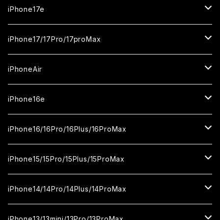
iPhone17e
ガラスフィルム
iPhone17/17Pro/17proMax
セラミックフィルム
iPhone17
iPhoneAir
ガラスフィルム
カメラ用フィルム
iPhone17Pro
ガラスフィルム
iPhone16e
セラミックフィルム
ガラスフィルム
iPhone17proMax
セラミックフィルム
ガラスフィルム
iPhone16/16Pro/16Plus/16ProMax
カメラ用フィルム
セラミックフィルム
ガラスフィルム
カメラ用フィルム
セラミックフィルム
iPhone16
iPhone15/15Pro/15Plus/15ProMax
カメラ用フィルム
セラミックフィルム
ガラスフィルム
カメラ用フィルム
iPhone16Pro
iPhone15
iPhone14/14Pro/14Plus/14ProMax
カメラ用フィルム
セラミックフィルム
ガラスフィルム
ガラスフィルム
iPhone16Plus
iPhone15Pro
iPhone14
iPhone13/13mini/13Pro/13ProMax