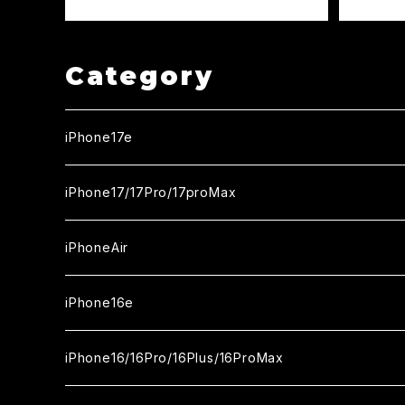
Category
iPhone17e
ガラスフィルム
iPhone17/17Pro/17proMax
セラミックフィルム
iPhone17
iPhoneAir
ガラスフィルム
カメラ用フィルム
iPhone17Pro
ガラスフィルム
iPhone16e
セラミックフィルム
ガラスフィルム
iPhone17proMax
セラミックフィルム
ガラスフィルム
iPhone16/16Pro/16Plus/16ProMax
カメラ用フィルム