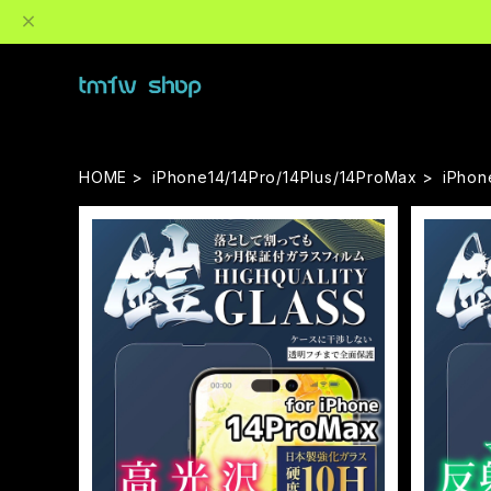
HOME
iPhone14/14Pro/14Plus/14ProMax
iPhon