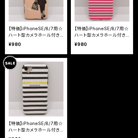
【特価】iPhoneSE/8/7用☆
【特価】iPhoneSE/8/7用☆
ハート型カメラホール付き
ハート型カメラホール付き
ソフトケース ガール
ソフトケース ハート
¥980
¥980
【特価】iPhoneSE/8/7用☆
ハート型カメラホール付き
ソフトケース ストライプ