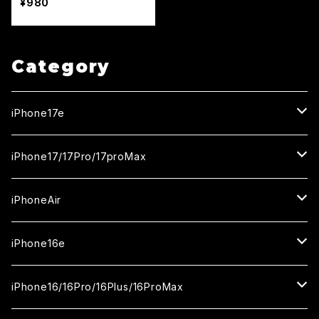
¥980
Category
iPhone17e
ガラスフィルム
iPhone17/17Pro/17proMax
セラミックフィルム
iPhone17
iPhoneAir
ガラスフィルム
カメラ用フィルム
iPhone17Pro
ガラスフィルム
iPhone16e
セラミックフィルム
ガラスフィルム
iPhone17proMax
セラミックフィルム
ガラスフィルム
iPhone16/16Pro/16Plus/16ProMax