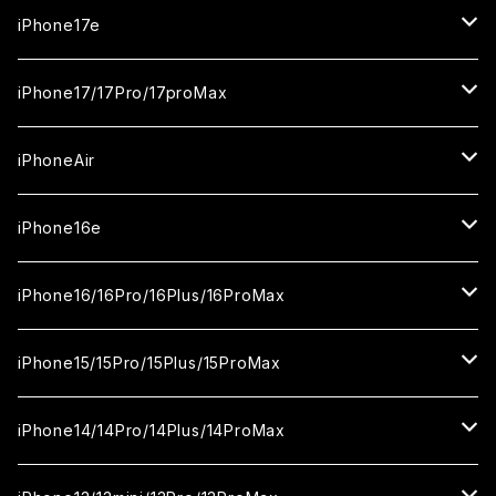
iPhone17e
ガラスフィルム
iPhone17/17Pro/17proMax
セラミックフィルム
iPhone17
iPhoneAir
ガラスフィルム
カメラ用フィルム
iPhone17Pro
ガラスフィルム
iPhone16e
セラミックフィルム
ガラスフィルム
iPhone17proMax
セラミックフィルム
ガラスフィルム
iPhone16/16Pro/16Plus/16ProMax
カメラ用フィルム
セラミックフィルム
ガラスフィルム
カメラ用フィルム
セラミックフィルム
iPhone16
iPhone15/15Pro/15Plus/15ProMax
カメラ用フィルム
セラミックフィルム
ガラスフィルム
カメラ用フィルム
iPhone16Pro
iPhone15
iPhone14/14Pro/14Plus/14ProMax
カメラ用フィルム
セラミックフィルム
ガラスフィルム
ガラスフィルム