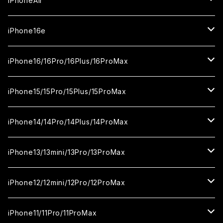
iPhoneAir
ガラスフィルム
カメラ用フィルム
iPhone17Pro
ガラスフィルム
iPhone16e
セラミックフィルム
ガラスフィルム
iPhone17proMax
セラミックフィルム
ガラスフィルム
iPhone16/16Pro/16Plus/16ProMax
カメラ用フィルム
セラミックフィルム
ガラスフィルム
カメラ用フィルム
セラミックフィルム
iPhone16
iPhone15/15Pro/15Plus/15ProMax
カメラ用フィルム
セラミックフィルム
ガラスフィルム
カメラ用フィルム
iPhone16Pro
iPhone15
iPhone14/14Pro/14Plus/14ProMax
カメラ用フィルム
セラミックフィルム
ガラスフィルム
ガラスフィルム
iPhone16Plus
iPhone15Pro
iPhone14
iPhone13/13mini/13Pro/13ProMax
カメラ用フィルム
セラミックフィルム
セラミックフィルム
ガラスフィルム
ガラスフィルム
ガラスフィルム
iPhone16ProMax
iPhone15Plus
iPhone14Pro
iPhone13/13Pro
iPhone12/12mini/12Pro/12ProMax
ケース
カメラ用フィルム
カメラ用フィルム
セラミックフィルム
セラミックフィルム
セラミックフィルム
ガラスフィルム
ガラスフィルム
ガラスフィルム
ガラスフィルム
iPhone15ProMax
iPhone14Plus
iPhone13mini
iPhone12/12Pro
iPhone11/11Pro/11ProMax