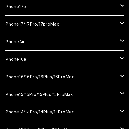
iPhone17e
ガラスフィルム
iPhone17/17Pro/17proMax
セラミックフィルム
iPhone17
iPhoneAir
ガラスフィルム
カメラ用フィルム
iPhone17Pro
ガラスフィルム
iPhone16e
セラミックフィルム
ガラスフィルム
iPhone17proMax
セラミックフィルム
ガラスフィルム
iPhone16/16Pro/16Plus/16ProMax
カメラ用フィルム
セラミックフィルム
ガラスフィルム
カメラ用フィルム
セラミックフィルム
iPhone16
iPhone15/15Pro/15Plus/15ProMax
カメラ用フィルム
セラミックフィルム
ガラスフィルム
カメラ用フィルム
iPhone16Pro
iPhone15
iPhone14/14Pro/14Plus/14ProMax
カメラ用フィルム
セラミックフィルム
ガラスフィルム
ガラスフィルム