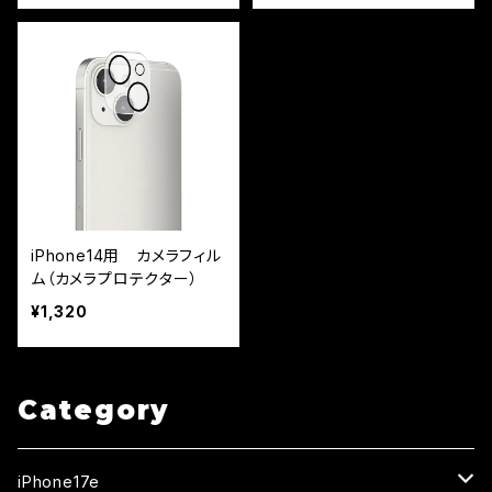
iPhone14用 カメラフィル
ム（カメラプロテクター）
¥1,320
Category
iPhone17e