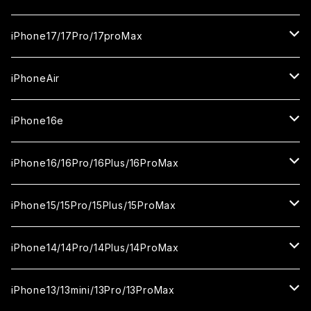
ガラスフィルム
iPhone17/17Pro/17proMax
セラミックフィルム
iPhone17
iPhoneAir
ガラスフィルム
カメラ用フィルム
iPhone17Pro
ガラスフィルム
iPhone16e
セラミックフィルム
ガラスフィルム
iPhone17proMax
セラミックフィルム
ガラスフィルム
iPhone16/16Pro/16Plus/16ProMax
カメラ用フィルム
セラミックフィルム
ガラスフィルム
カメラ用フィルム
セラミックフィルム
iPhone16
iPhone15/15Pro/15Plus/15ProMax
カメラ用フィルム
セラミックフィルム
ガラスフィルム
カメラ用フィルム
iPhone16Pro
iPhone15
iPhone14/14Pro/14Plus/14ProMax
カメラ用フィルム
セラミックフィルム
ガラスフィルム
ガラスフィルム
iPhone16Plus
iPhone15Pro
iPhone14
iPhone13/13mini/13Pro/13ProMax