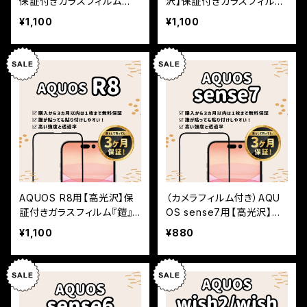
保証付きガラスフィルム
沢】保証付きガラスフィルム
『鎧』全面フルカバー
『鎧』全面フルカバー
¥1,100
¥1,100
AQUOS R8用【高光沢】保
（カメラフィルム付き）AQU
証付きガラスフィルム『鎧』
OS sense7用【高光沢】保
全面フルカバー
証付きガラスフィルム『鎧』
¥1,100
¥880
全面フルカバー