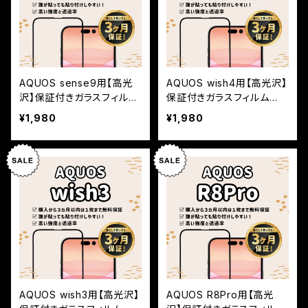
AQUOS sense9用【高光
AQUOS wish4用【高光沢】
沢】保証付きガラスフィルム
保証付きガラスフィルム
『鎧』全面フルカバー
『鎧』全面フルカバー
¥1,980
¥1,980
AQUOS wish3用【高光沢】
AQUOS R8Pro用【高光