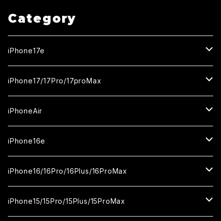
Category
iPhone17e
ガラスフィルム
iPhone17/17Pro/17proMax
セラミックフィルム
iPhone17
iPhoneAir
ガラスフィルム
カメラ用フィルム
iPhone17Pro
ガラスフィルム
iPhone16e
セラミックフィルム
ガラスフィルム
iPhone17proMax
セラミックフィルム
ガラスフィルム
iPhone16/16Pro/16Plus/16ProMax
カメラ用フィルム
セラミックフィルム
ガラスフィルム
カメラ用フィルム
セラミックフィルム
iPhone16
iPhone15/15Pro/15Plus/15ProMax