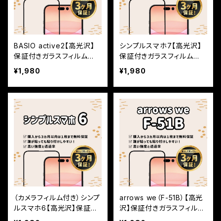
BASIO active2【高光沢】
シンプルスマホ7【高光沢】
保証付きガラスフィルム
保証付きガラスフィルム
『鎧』全面フルカバー
『鎧』全面フルカバー
¥1,980
¥1,980
（カメラフィルム付き）シンプ
arrows we（F-51B）【高光
ルスマホ6【高光沢】保証付
沢】保証付きガラスフィルム
きガラスフィルム『鎧』全面
『鎧』全面フルカバー