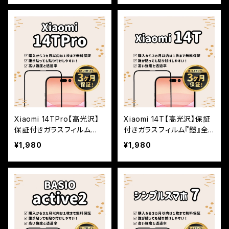
Xiaomi 14TPro【高光沢】
Xiaomi 14T【高光沢】保証
保証付きガラスフィルム
付きガラスフィルム『鎧』全
『鎧』全面フルカバー
面フルカバー
¥1,980
¥1,980