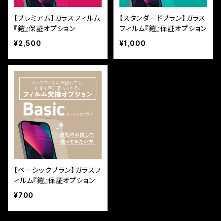
【プレミアム】ガラスフィルム
【スタンダードプラン】ガラス
『鎧』保証オプション
フィルム『鎧』保証オプション
¥2,500
¥1,000
【ベーシックプラン】ガラスフ
ィルム『鎧』保証オプション
¥700