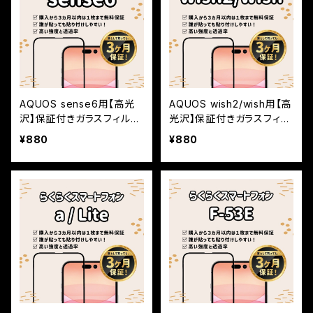
AQUOS sense6用【高光
AQUOS wish2/wish用【高
沢】保証付きガラスフィルム
光沢】保証付きガラスフィル
『鎧』全面フルカバー
ム『鎧』全面フルカバー
¥880
¥880