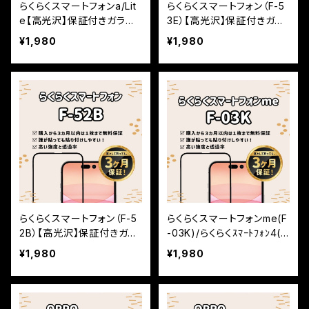
らくらくスマートフォンa/Lit
らくらくスマートフォン（F-5
e【高光沢】保証付きガラス
3E）【高光沢】保証付きガラ
フィルム『鎧』全面フルカバ
スフィルム『鎧』全面フルカ
¥1,980
¥1,980
ー
バー
らくらくスマートフォン（F-5
らくらくスマートフォンme(F
2B）【高光沢】保証付きガラ
-03K)/らくらくｽﾏｰﾄﾌｫﾝ4(F
スフィルム『鎧』全面フルカ
-04J)【高光沢】保証付きガ
¥1,980
¥1,980
バー
ラスフィルム『鎧』全面フル
カバー