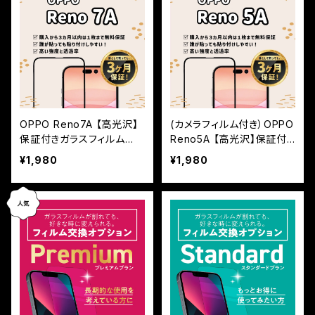
OPPO Reno7A 【高光沢】
(カメラフィルム付き）OPPO
保証付きガラスフィルム
Reno5A 【高光沢】保証付
『鎧』全面フルカバー
きガラスフィルム『鎧』全面
¥1,980
¥1,980
フルカバー