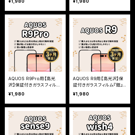
¥1,980
¥1,980
フルカバー
AQUOS R9Pro用【高光
AQUOS R9用【高光沢】保
沢】保証付きガラスフィルム
証付きガラスフィルム『鎧』
『鎧』全面フルカバー
全面フルカバー
¥1,980
¥1,980