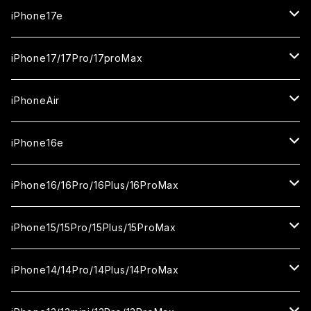
iPhone17e
ガラスフィルム
iPhone17/17Pro/17proMax
セラミックフィルム
iPhone17
iPhoneAir
ガラスフィルム
カメラ用フィルム
iPhone17Pro
ガラスフィルム
iPhone16e
セラミックフィルム
ガラスフィルム
iPhone17proMax
セラミックフィルム
ガラスフィルム
iPhone16/16Pro/16Plus/16ProMax
カメラ用フィルム
セラミックフィルム
ガラスフィルム
カメラ用フィルム
セラミックフィルム
iPhone16
iPhone15/15Pro/15Plus/15ProMax
カメラ用フィルム
セラミックフィルム
ガラスフィルム
カメラ用フィルム
iPhone16Pro
iPhone15
iPhone14/14Pro/14Plus/14ProMax
カメラ用フィルム
セラミックフィルム
ガラスフィルム
ガラスフィルム